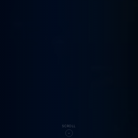
SCROLL